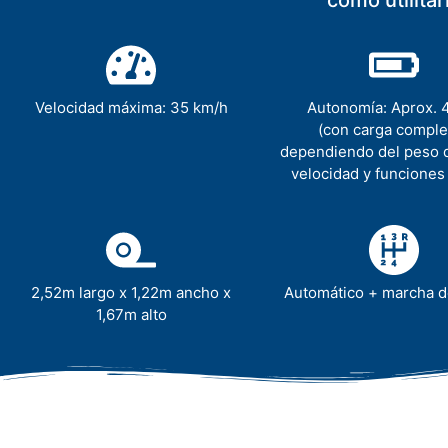
Velocidad máxima: 35 km/h
Autonomía: Aprox.
(con carga comple
dependiendo del peso d
velocidad y funciones
2,52m largo x 1,22m ancho x
Automático + marcha d
1,67m alto