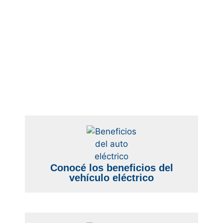
Conocé los beneficios del
vehículo eléctrico