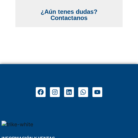
¿Aún tenes dudas?
Contactanos