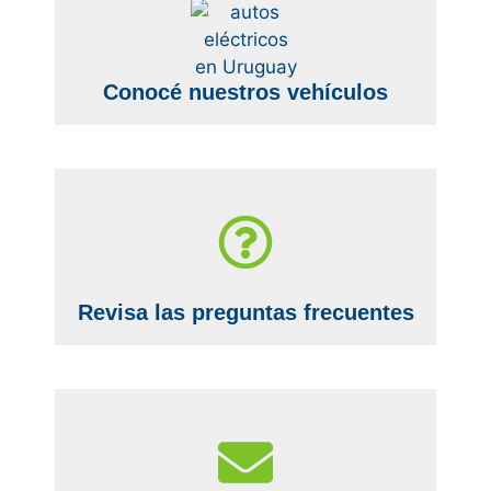
Conocé nuestros vehículos
Revisa las preguntas frecuentes