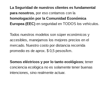
La Seguridad de nuestros clientes es fundamental
para nosotros
, por eso contamos con la
homologación por la Comunidad Económica
Europea (EEC)
en seguridad en TODOS los vehículos.
Todos nuestros modelos son súper económicos y
accesibles, manejamos los mejores precios en el
mercado. Nuestro costo por distancia recorrida
promedio es de aprox. $ 0,5 pesos/km.
Somos eléctricos y por lo tanto ecológicos
; tener
conciencia ecológica no es solamente tener buenas
intenciones, sino realmente actuar.