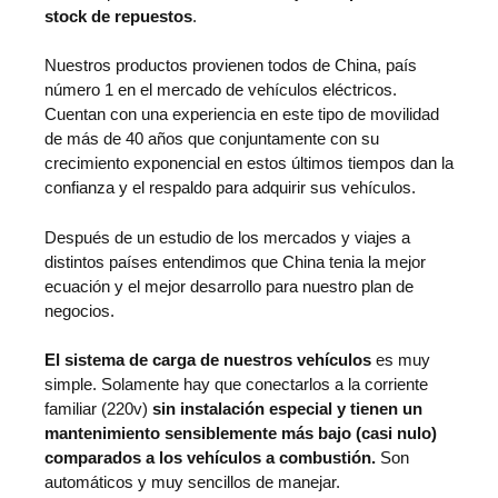
stock de repuestos
.
Nuestros productos provienen todos de China, país
número 1 en el mercado de vehículos eléctricos.
Cuentan con una experiencia en este tipo de movilidad
de más de 40 años que conjuntamente con su
crecimiento exponencial en estos últimos tiempos dan la
confianza y el respaldo para adquirir sus vehículos.
Después de un estudio de los mercados y viajes a
distintos países entendimos que China tenia la mejor
ecuación y el mejor desarrollo para nuestro plan de
negocios.
El sistema de carga de nuestros vehículos
es muy
simple. Solamente hay que conectarlos a la corriente
familiar (220v)
sin instalación especial y tienen un
mantenimiento sensiblemente más bajo (casi nulo)
comparados a los vehículos a combustión.
Son
automáticos y muy sencillos de manejar.