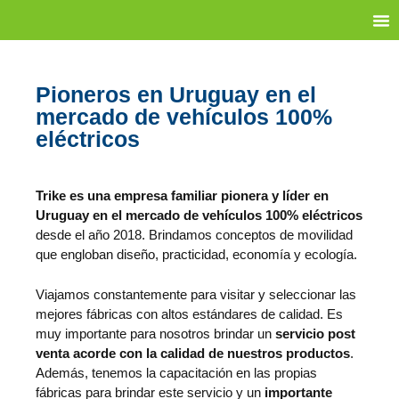
Pioneros en Uruguay en el
mercado de vehículos 100%
eléctricos
Trike es una empresa familiar pionera y líder en
Uruguay en el mercado de vehículos 100% eléctricos
desde el año 2018. Brindamos conceptos de movilidad
que engloban diseño, practicidad, economía y ecología.
Viajamos constantemente para visitar y seleccionar las
mejores fábricas con altos estándares de calidad. Es
muy importante para nosotros brindar un
servicio post
venta acorde con la calidad de nuestros productos
.
Además, tenemos la capacitación en las propias
fábricas para brindar este servicio y un
importante