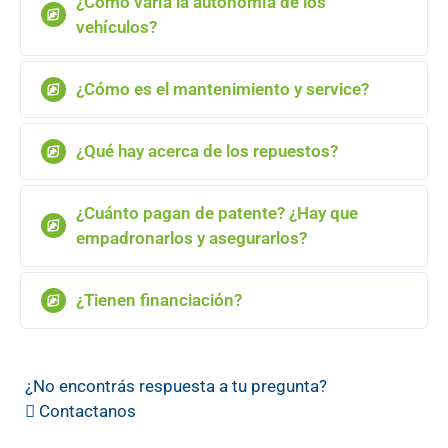
¿Cómo varía la autonomía de los
vehículos?
¿Cómo es el mantenimiento y service?
¿Qué hay acerca de los repuestos?
¿Cuánto pagan de patente? ¿Hay que
empadronarlos y asegurarlos?
¿Tienen financiación?
¿No encontrás respuesta a tu pregunta?
Contactanos