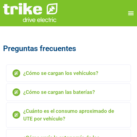
Preguntas frecuentes
¿Cómo se cargan los vehículos?
¿Cómo se cargan las baterías?
¿Cuánto es el consumo aproximado de
UTE por vehículo?